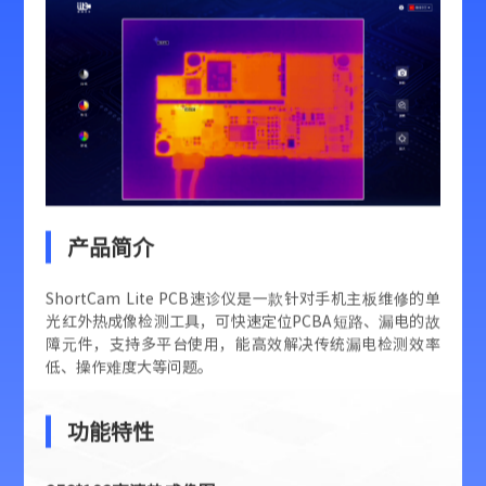
产品简介
ShortCam Lite PCB速诊仪是一款针对手机主板维修的单
光红外热成像检测工具，可快速定位PCBA短路、漏电的故
障元件，支持多平台使用，能高效解决传统漏电检测效率
低、操作难度大等问题。
功能特性