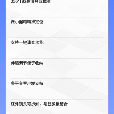
256*192高清热成像图
微小漏电精准定位
支持一键速查功能
伸缩调节便于收纳
多平台客户端支持
红外镜头可拆卸，与显微镜结合