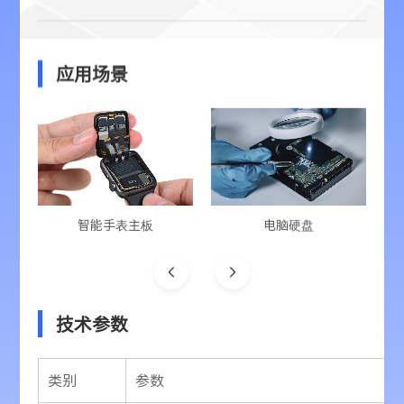
应用场景
智能手表主板
电脑硬盘


技术参数
类别
参数