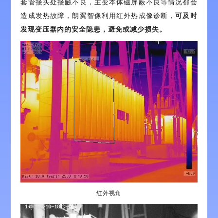
套管接头处接触不良，主变本体磁屏蔽不良等情况都会
造成发热故障，朗翼智像利用红外热成像诊断，
可及时
发现变压器内的安全隐患，避免或减少损失。
红外视角