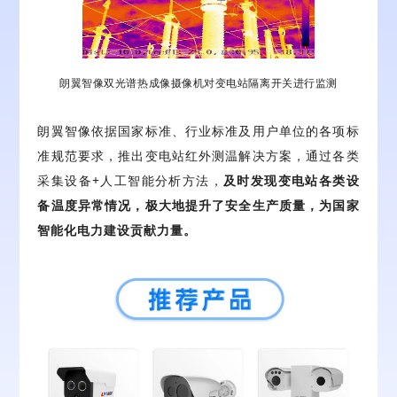
朗翼智像双光谱热成像摄像机对变电站隔离开关进行监测
朗翼智像依据国家标准、行业标准及用户单位的各项标
准规范要求，推出变电站红外测温解决方案，通过各类
采集设备+人工智能分析方法，
及时发现变电站各类设
备温度异常情况，极大地提升了安全生产质量
，为国家
智能化电力建设贡献力量。