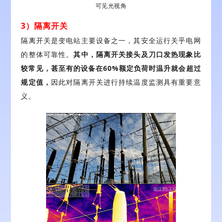
可见光视角
3）隔离开关
隔离开关是变电站主要设备之一，其安全运行关乎电网
的整体可靠性。
其中，隔离开关接头及刀口发热现象比
较常见，甚至有的设备在60%额定负荷时温升就会超过
规定值，
因此对隔离开关进行持续温度监测具有重要意
义。