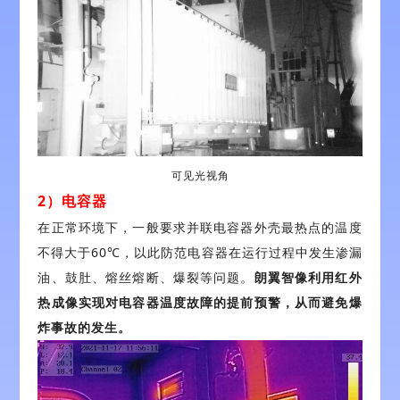
可见光视角
2）电容器
在正常环境下，一般要求并联电容器外壳最热点的温度
不得大于60℃，以此防范电容器在运行过程中发生渗漏
油、鼓肚、熔丝熔断、爆裂等问题。
朗翼智像利用红外
热成像实现对电容器温度故障的提前预警，从而避免爆
炸事故的发生。